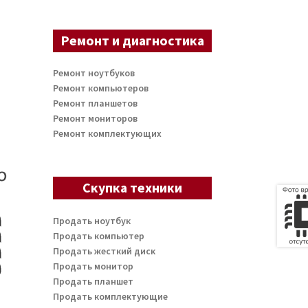
Ремонт и диагностика
Ремонт ноутбуков
Ремонт компьютеров
Ремонт планшетов
Ремонт мониторов
Ремонт комплектующих
Скупка техники
Продать ноутбук
Продать компьютер
Продать жесткий диск
Продать монитор
Продать планшет
Продать комплектующие