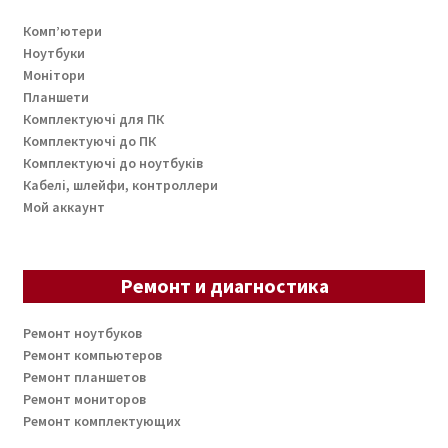
Комп’ютери
Ноутбуки
Монітори
Планшети
Комплектуючі для ПК
Комплектуючі до ПК
Комплектуючі до ноутбуків
Кабелі, шлейфи, контроллери
Мой аккаунт
Ремонт и диагностика
Ремонт ноутбуков
Ремонт компьютеров
Ремонт планшетов
Ремонт мониторов
Ремонт комплектующих