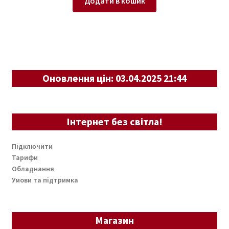
Додати в кошик
Оновлення цін: 03.04.2025 21:44
Інтернет без світла!
Підключити
Тарифи
Обладнання
Умови та підтримка
Магазин