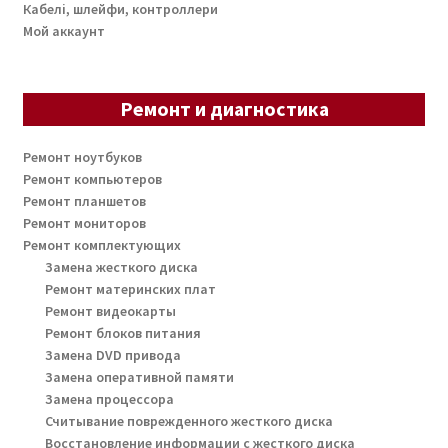
Кабелі, шлейфи, контроллери
Мой аккаунт
Ремонт и диагностика
Ремонт ноутбуков
Ремонт компьютеров
Ремонт планшетов
Ремонт мониторов
Ремонт комплектующих
Замена жесткого диска
Ремонт материнских плат
Ремонт видеокарты
Ремонт блоков питания
Замена DVD привода
Замена оперативной памяти
Замена процессора
Считывание поврежденного жесткого диска
Восстановление информации с жесткого диска