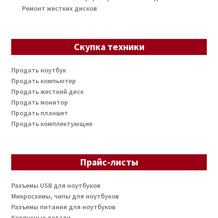
Ремонт жестких дисков
Скупка техники
Продать ноутбук
Продать компьютер
Продать жесткий диск
Продать монитор
Продать планшет
Продать комплектующие
Прайс-листы
Разъемы USB для ноутбуков
Микросхемы, чипы для ноутбуков
Разъемы питания для ноутбуков
Корпусные детали