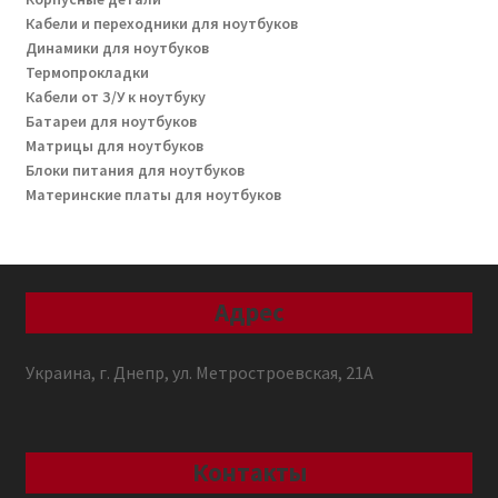
Кабели и переходники для ноутбуков
Динамики для ноутбуков
Термопрокладки
Кабели от З/У к ноутбуку
Батареи для ноутбуков
Матрицы для ноутбуков
Блоки питания для ноутбуков
Материнские платы для ноутбуков
Адрес
Украина, г. Днепр, ул. Метростроевская, 21А
Контакты