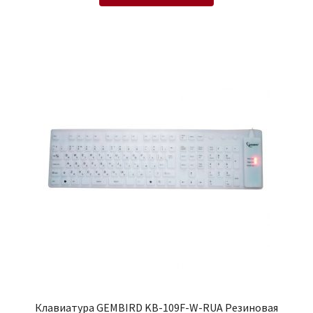
Клавиатура GEMBIRD KB-109F-W-RUA Резиновая