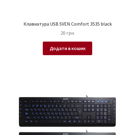
Клавиатура USB SVEN Comfort 3535 black
20
грн.
Додати в кошик