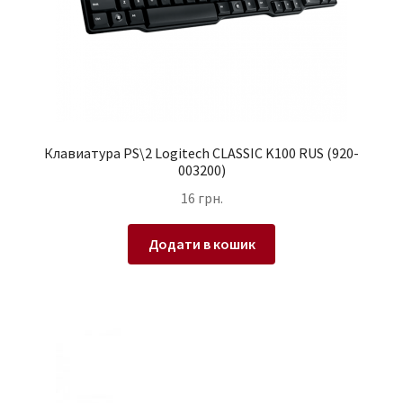
Клавиатура PS\2 Logitech CLASSIC K100 RUS (920-
003200)
16
грн.
Додати в кошик