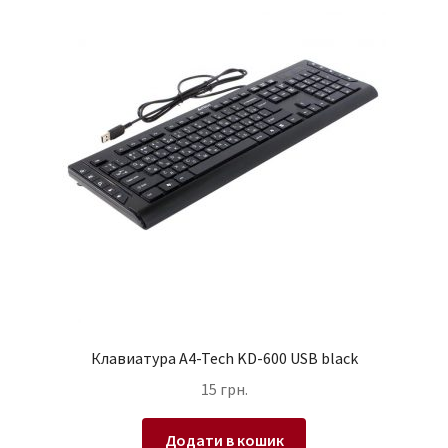
Клавиатура A4-Tech KD-600 USB black
15
грн.
Додати в кошик