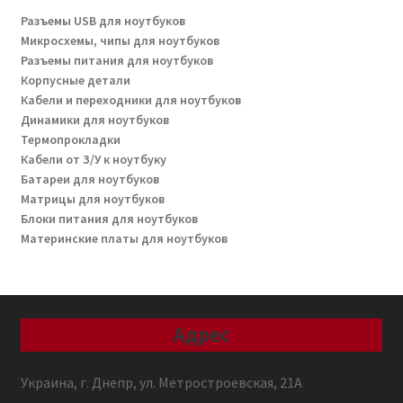
Разъемы USB для ноутбуков
Микросхемы, чипы для ноутбуков
Разъемы питания для ноутбуков
Корпусные детали
Кабели и переходники для ноутбуков
Динамики для ноутбуков
Термопрокладки
Кабели от З/У к ноутбуку
Батареи для ноутбуков
Матрицы для ноутбуков
Блоки питания для ноутбуков
Материнские платы для ноутбуков
Адрес
Украина, г. Днепр, ул. Метростроевская, 21А