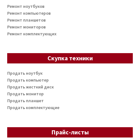
Ремонт ноутбуков
Ремонт компьютеров
Ремонт планшетов
Ремонт мониторов
Ремонт комплектующих
Скупка техники
Продать ноутбук
Продать компьютер
Продать жесткий диск
Продать монитор
Продать планшет
Продать комплектующие
Прайс-листы