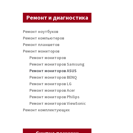
Ремонт и диагностика
Ремонт ноутбуков
Ремонт компьютеров
Ремонт планшетов
Ремонт мониторов
Ремонт мониторов
Ремонт мониторов Samsung
Ремонт мониторов ASUS
Ремонт мониторов BENQ
Ремонт мониторов LG
Ремонт мониторов Acer
Ремонт мониторов Philips
Ремонт мониторов ViewSonic
Ремонт комплектующих