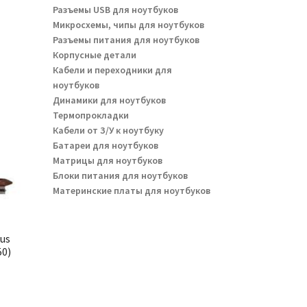
Разъемы USB для ноутбуков
Микросхемы, чипы для ноутбуков
Разъемы питания для ноутбуков
Корпусные детали
Кабели и переходники для
ноутбуков
Динамики для ноутбуков
Термопрокладки
Кабели от З/У к ноутбуку
Батареи для ноутбуков
Матрицы для ноутбуков
Блоки питания для ноутбуков
Материнские платы для ноутбуков
us
50)