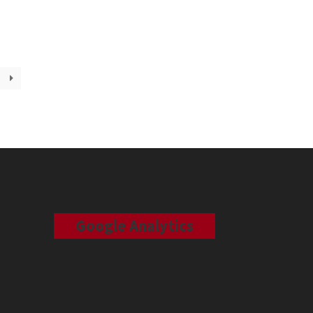
Google Analytics