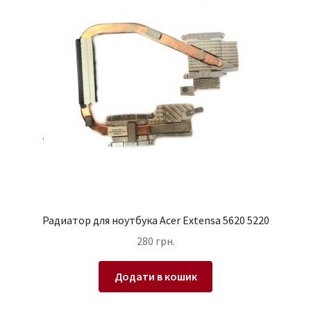
Радиатор для ноутбука Acer Extensa 5620 5220
280
грн.
Додати в кошик