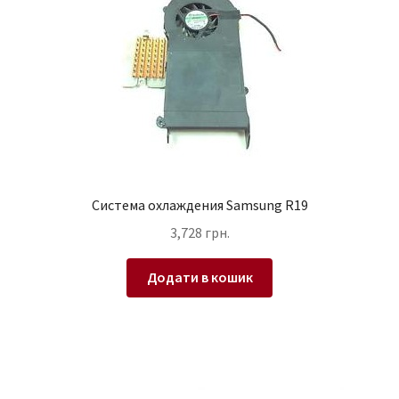
Система охлаждения Samsung R19
3,728
грн.
Додати в кошик