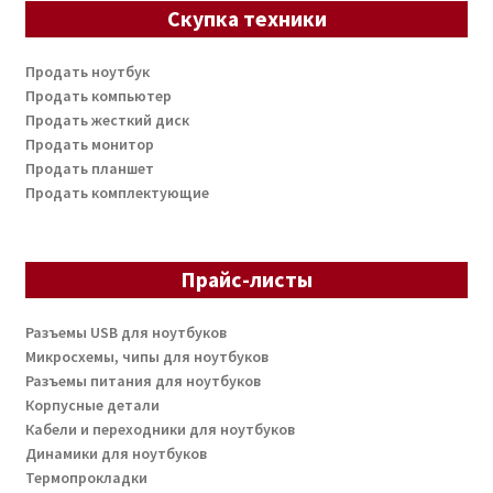
Скупка техники
Продать ноутбук
Продать компьютер
Продать жесткий диск
Продать монитор
Продать планшет
Продать комплектующие
Прайс-листы
Разъемы USB для ноутбуков
Микросхемы, чипы для ноутбуков
Разъемы питания для ноутбуков
Корпусные детали
Кабели и переходники для ноутбуков
Динамики для ноутбуков
Термопрокладки