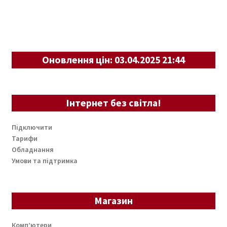
Оновлення цін: 03.04.2025 21:44
Інтернет без світла!
Підключити
Тарифи
Обладнання
Умови та підтримка
Магазин
Комп’ютери