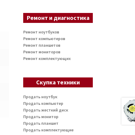
Ремонт и диагностика
Ремонт ноутбуков
Ремонт компьютеров
Ремонт планшетов
Ремонт мониторов
Ремонт комплектующих
Скупка техники
Продать ноутбук
Продать компьютер
Продать жесткий диск
Продать монитор
Продать планшет
Продать комплектующие