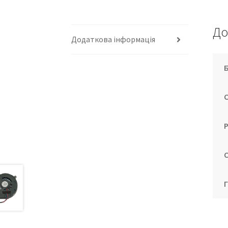
До
Додаткова інформація