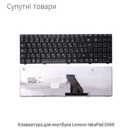
Супутні товари
Клавиатура для ноутбука Lenovo IdeaPad G560