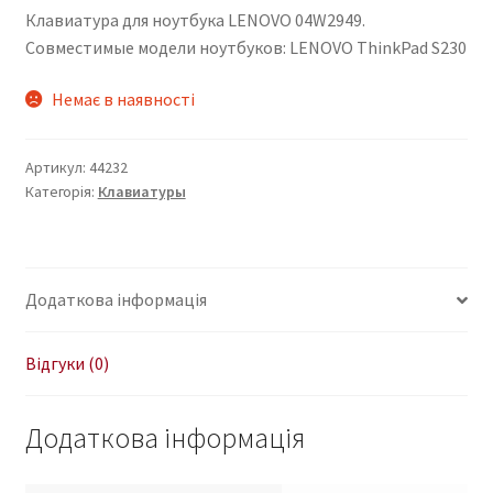
Клавиатура для ноутбука LENOVO 04W2949.
Совместимые модели ноутбуков: LENOVO ThinkPad S230
Немає в наявності
Артикул:
44232
Категорія:
Клавиатуры
Додаткова інформація
Відгуки (0)
Додаткова інформація