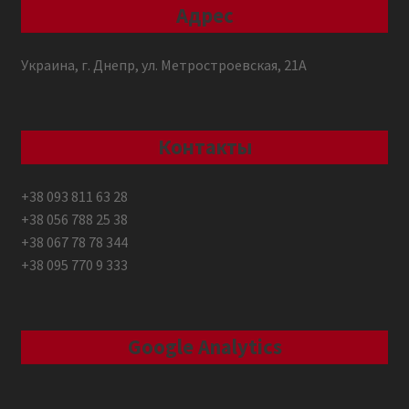
Адрес
Украина, г. Днепр, ул. Метростроевская, 21А
Контакты
+38 093 811 63 28
+38 056 788 25 38
+38 067 78 78 344
+38 095 770 9 333
Google Analytics