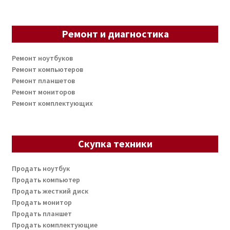
Ремонт и диагностика
Ремонт ноутбуков
Ремонт компьютеров
Ремонт планшетов
Ремонт мониторов
Ремонт комплектующих
Скупка техники
Продать ноутбук
Продать компьютер
Продать жесткий диск
Продать монитор
Продать планшет
Продать комплектующие