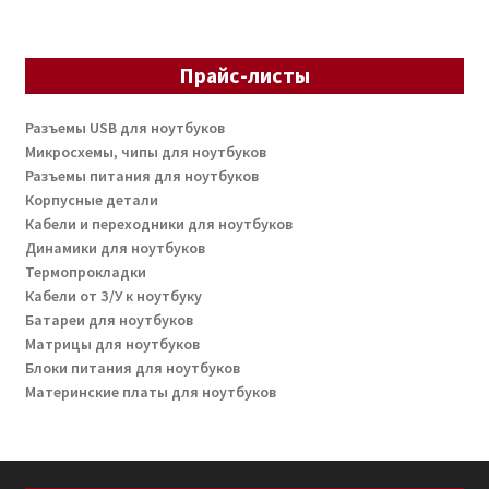
Прайс-листы
Разъемы USB для ноутбуков
Микросхемы, чипы для ноутбуков
Разъемы питания для ноутбуков
Корпусные детали
Кабели и переходники для ноутбуков
Динамики для ноутбуков
Термопрокладки
Кабели от З/У к ноутбуку
Батареи для ноутбуков
Матрицы для ноутбуков
Блоки питания для ноутбуков
Материнские платы для ноутбуков