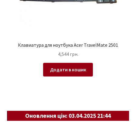
Клавиатура для ноутбука Acer TravelMate 2501
4,544
грн.
Додати в кошик
Оновлення цін: 03.04.2025 21:44