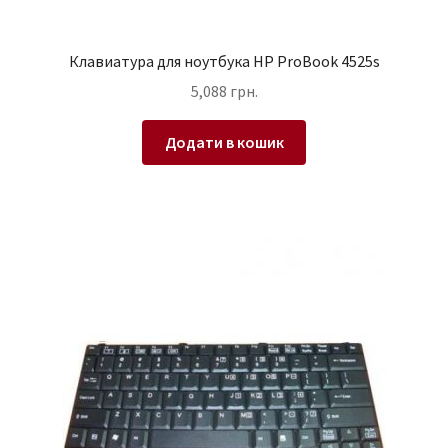
Клавиатура для ноутбука HP ProBook 4525s
5,088
грн.
Додати в кошик