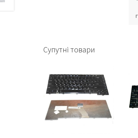
Супутні товари