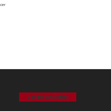
cer
Google Analytics