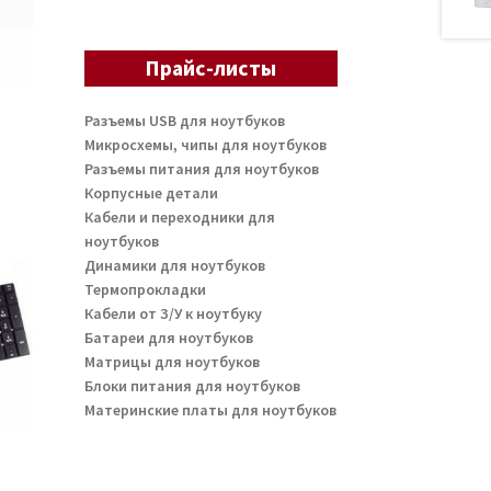
Прайс-листы
Разъемы USB для ноутбуков
Микросхемы, чипы для ноутбуков
Разъемы питания для ноутбуков
Корпусные детали
Кабели и переходники для
ноутбуков
Динамики для ноутбуков
Термопрокладки
Кабели от З/У к ноутбуку
Батареи для ноутбуков
Матрицы для ноутбуков
Блоки питания для ноутбуков
Материнские платы для ноутбуков