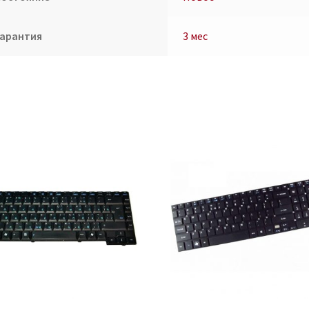
Гарантия
3 мес