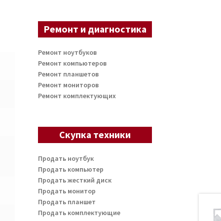
Ремонт и диагностика
Ремонт ноутбуков
Ремонт компьютеров
Ремонт планшетов
Ремонт мониторов
Ремонт комплектующих
Скупка техники
Продать ноутбук
Продать компьютер
Продать жесткий диск
Продать монитор
Продать планшет
Продать комплектующие