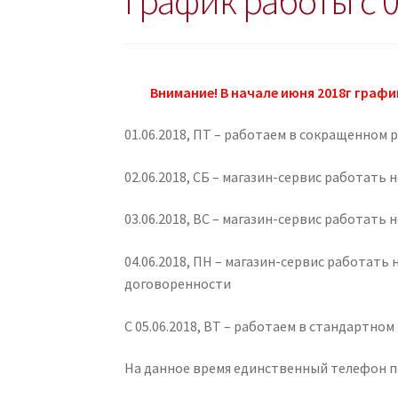
График работы с 0
Внимание! В начале июня 2018г граф
01.06.2018, ПТ – работаем в сокращенном ре
02.06.2018, СБ – магазин-сервис работать 
03.06.2018, ВС – магазин-сервис работать 
04.06.2018, ПН – магазин-сервис работат
договоренности
С 05.06.2018, ВТ – работаем в стандартно
На данное время единственный телефон п