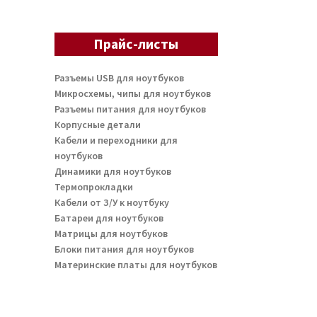
Прайс-листы
Разъемы USB для ноутбуков
Микросхемы, чипы для ноутбуков
Разъемы питания для ноутбуков
Корпусные детали
Кабели и переходники для
ноутбуков
Динамики для ноутбуков
Термопрокладки
Кабели от З/У к ноутбуку
Батареи для ноутбуков
Матрицы для ноутбуков
Блоки питания для ноутбуков
Материнские платы для ноутбуков