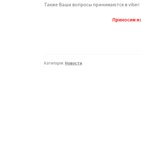
Также Ваши вопросы принимаются в viber:
Приносим из
Категорія:
Новости