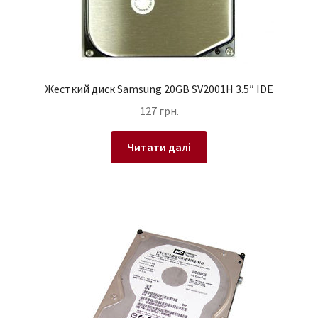
Жесткий диск Samsung 20GB SV2001H 3.5″ IDE
127
грн.
Читати далі