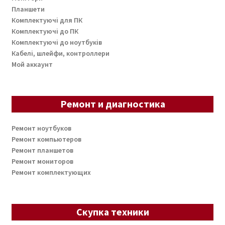
Планшети
Комплектуючі для ПК
Комплектуючі до ПК
Комплектуючі до ноутбуків
Кабелі, шлейфи, контроллери
Мой аккаунт
Ремонт и диагностика
Ремонт ноутбуков
Ремонт компьютеров
Ремонт планшетов
Ремонт мониторов
Ремонт комплектующих
Скупка техники