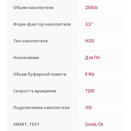
Объем накопителя
250Gb
Форм-фактор накопителя
3,5"
Тип накопителя
HDD
Назначение
Для ПК
Объем буферной памяти
8 Mb
Скорость вращения
7200
Подключение накопителя
IDE
SMART, TEST
Good, Ok