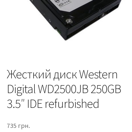
Жесткий диск Western
Digital WD2500JB 250GB
3.5″ IDE refurbished
735
грн.