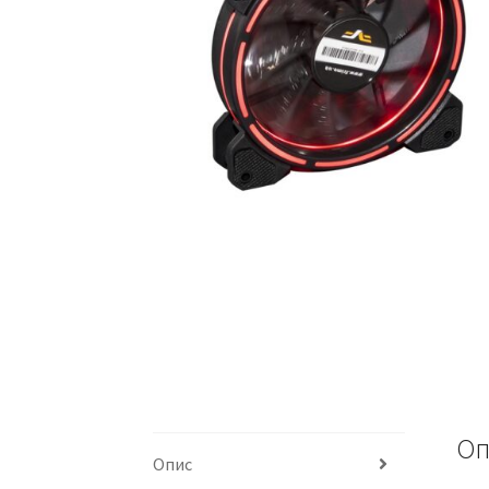
Оп
Опис