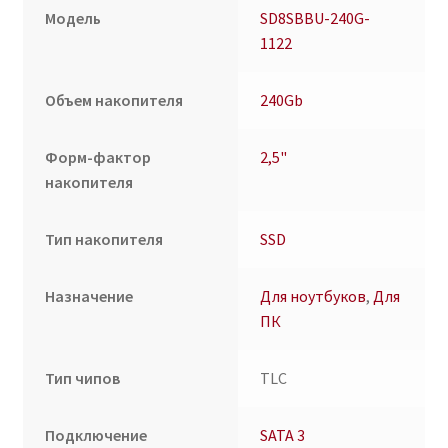
Модель
SD8SBBU-240G-
1122
Объем накопителя
240Gb
Форм-фактор
2,5"
накопителя
Тип накопителя
SSD
Назначение
Для ноутбуков
,
Для
ПК
Тип чипов
TLC
Подключение
SATA 3