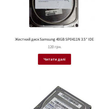
Жесткий диск Samsung 40GB SP0411N 3.5″ IDE
120
грн.
Читати далі