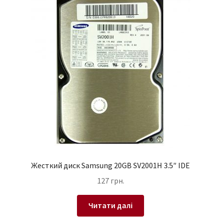
Жесткий диск Samsung 20GB SV2001H 3.5″ IDE
127
грн.
Читати далі