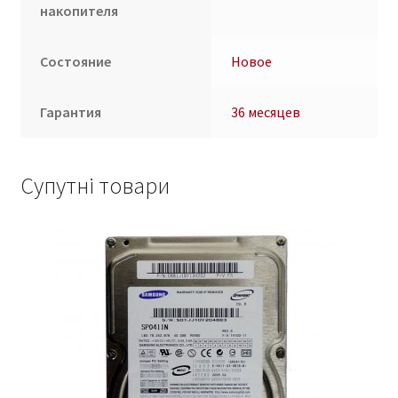
накопителя
Состояние
Новое
Гарантия
36 месяцев
Супутні товари