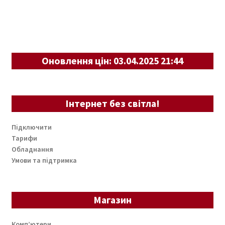
Оновлення цін: 03.04.2025 21:44
Інтернет без світла!
Підключити
Тарифи
Обладнання
Умови та підтримка
Магазин
Комп’ютери