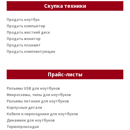
Скупка техники
Продать ноутбук
Продать компьютер
Продать жесткий диск
Продать монитор
Продать планшет
Продать комплектующие
Прайс-листы
Разъемы USB для ноутбуков
Микросхемы, чипы для ноутбуков
Разъемы питания для ноутбуков
Корпусные детали
Кабели и переходники для ноутбуков
Динамики для ноутбуков
Термопрокладки