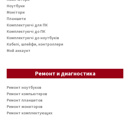
Ноутбуки
Монітори
Планшети
Комплектуючі для ПК
Комплектуючі до ПК
Комплектуючі до ноутбуків
Кабелі, шлейфи, контроллери
Мой аккаунт
Ремонт и диагностика
Ремонт ноутбуков
Ремонт компьютеров
Ремонт планшетов
Ремонт мониторов
Ремонт комплектующих