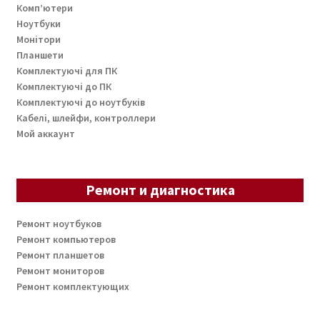
Комп’ютери
Ноутбуки
Монітори
Планшети
Комплектуючі для ПК
Комплектуючі до ПК
Комплектуючі до ноутбуків
Кабелі, шлейфи, контроллери
Мой аккаунт
Ремонт и диагностика
Ремонт ноутбуков
Ремонт компьютеров
Ремонт планшетов
Ремонт мониторов
Ремонт комплектующих