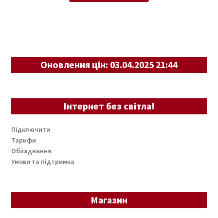
Оновлення цін: 03.04.2025 21:44
Інтернет без світла!
Підключити
Тарифи
Обладнання
Умови та підтримка
Магазин