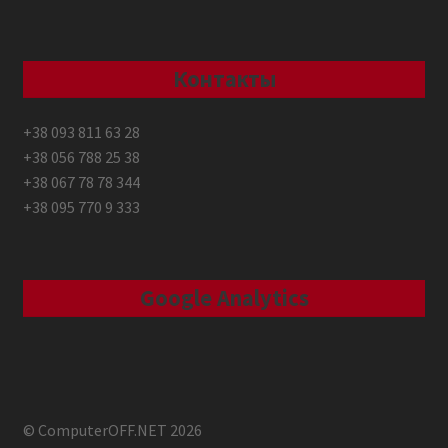
Контакты
+38 093 811 63 28
+38 056 788 25 38
+38 067 78 78 344
+38 095 770 9 333
Google Analytics
© ComputerOFF.NET 2026