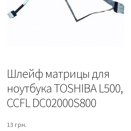
Шлейф матрицы для
ноутбука TOSHIBA L500,
CCFL DC02000S800
13
грн.