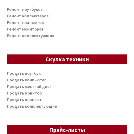
Ремонт ноутбуков
Ремонт компьютеров
Ремонт планшетов
Ремонт мониторов
Ремонт комплектующих
Скупка техники
Продать ноутбук
Продать компьютер
Продать жесткий диск
Продать монитор
Продать планшет
Продать комплектующие
Прайс-листы