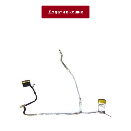
Додати в кошик