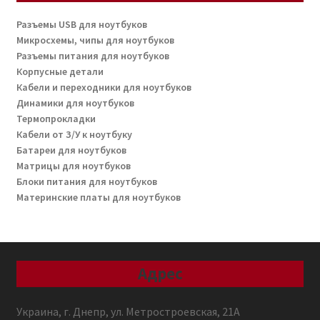
Разъемы USB для ноутбуков
Микросхемы, чипы для ноутбуков
Разъемы питания для ноутбуков
Корпусные детали
Кабели и переходники для ноутбуков
Динамики для ноутбуков
Термопрокладки
Кабели от З/У к ноутбуку
Батареи для ноутбуков
Матрицы для ноутбуков
Блоки питания для ноутбуков
Материнские платы для ноутбуков
Адрес
Украина, г. Днепр, ул. Метростроевская, 21А