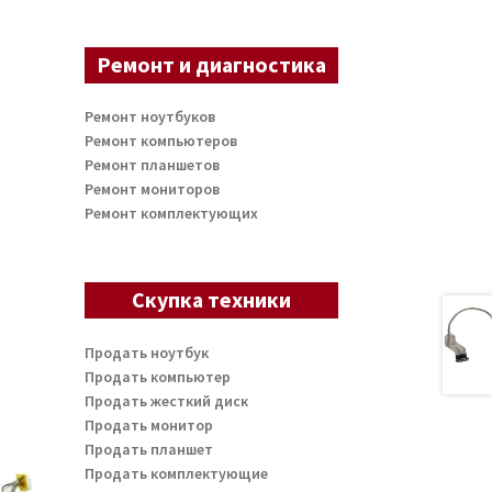
Ремонт и диагностика
Ремонт ноутбуков
Ремонт компьютеров
Ремонт планшетов
Ремонт мониторов
Ремонт комплектующих
Скупка техники
Продать ноутбук
Продать компьютер
Продать жесткий диск
Продать монитор
Продать планшет
Продать комплектующие