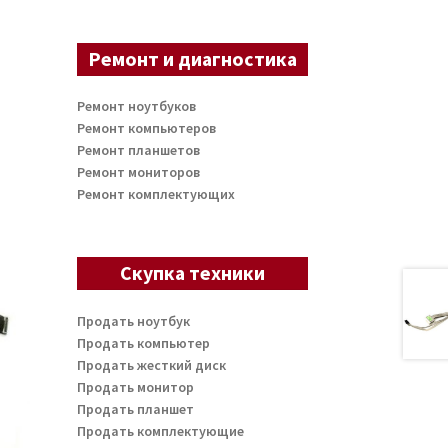
Ремонт и диагностика
Ремонт ноутбуков
Ремонт компьютеров
Ремонт планшетов
Ремонт мониторов
Ремонт комплектующих
Скупка техники
Продать ноутбук
Продать компьютер
Продать жесткий диск
Продать монитор
Продать планшет
Продать комплектующие