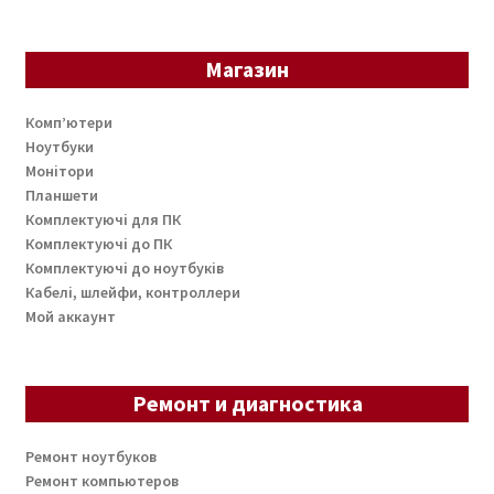
Магазин
Комп’ютери
Ноутбуки
Монітори
Планшети
Комплектуючі для ПК
Комплектуючі до ПК
Комплектуючі до ноутбуків
Кабелі, шлейфи, контроллери
Мой аккаунт
Ремонт и диагностика
Ремонт ноутбуков
Ремонт компьютеров