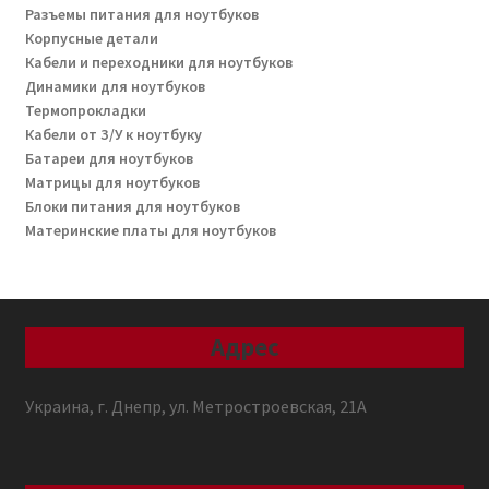
Разъемы питания для ноутбуков
Корпусные детали
Кабели и переходники для ноутбуков
Динамики для ноутбуков
Термопрокладки
Кабели от З/У к ноутбуку
Батареи для ноутбуков
Матрицы для ноутбуков
Блоки питания для ноутбуков
Материнские платы для ноутбуков
Адрес
Украина, г. Днепр, ул. Метростроевская, 21А