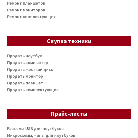
Ремонт планшетов
Ремонт мониторов
Ремонт комплектующих
Скупка техники
Продать ноутбук
Продать компьютер
Продать жесткий диск
Продать монитор
Продать планшет
Продать комплектующие
Прайс-листы
Разъемы USB для ноутбуков
Микросхемы, чипы для ноутбуков