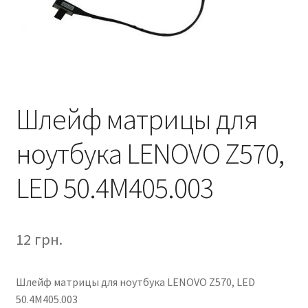
Шлейф матрицы для
ноутбука LENOVO Z570,
LED 50.4M405.003
12
грн.
Шлейф матрицы для ноутбука LENOVO Z570, LED
50.4M405.003