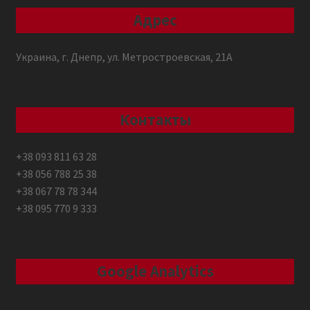
Адрес
Украина, г. Днепр, ул. Метростроевская, 21А
Контакты
+38 093 811 63 28
+38 056 788 25 38
+38 067 78 78 344
+38 095 770 9 333
Google Analytics