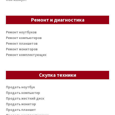
Ремонт и диагностика
Ремонт ноутбуков
Ремонт компьютеров
Ремонт планшетов
Ремонт мониторов
Ремонт комплектующих
Скупка техники
Продать ноутбук
Продать компьютер
Продать жесткий диск
Продать монитор
Продать планшет