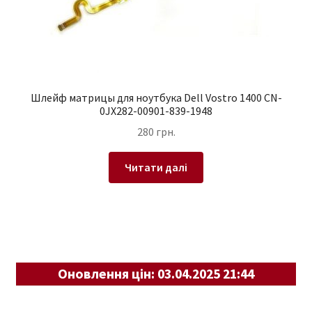
Шлейф матрицы для ноутбука Dell Vostro 1400 CN-
0JX282-00901-839-1948
280
грн.
Читати далі
Оновлення цін: 03.04.2025 21:44