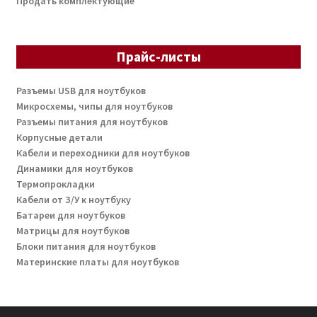
Продать комплектующие
Прайс-листы
Разъемы USB для ноутбуков
Микросхемы, чипы для ноутбуков
Разъемы питания для ноутбуков
Корпусные детали
Кабели и переходники для ноутбуков
Динамики для ноутбуков
Термопрокладки
Кабели от З/У к ноутбуку
Батареи для ноутбуков
Матрицы для ноутбуков
Блоки питания для ноутбуков
Материнские платы для ноутбуков