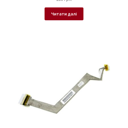
Читати далі