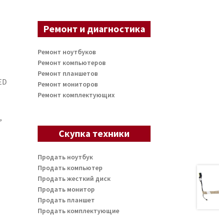
Ремонт и диагностика
Ремонт ноутбуков
Ремонт компьютеров
Ремонт планшетов
ED
Ремонт мониторов
Ремонт комплектующих
,
Скупка техники
Продать ноутбук
Продать компьютер
Продать жесткий диск
Продать монитор
Продать планшет
Продать комплектующие