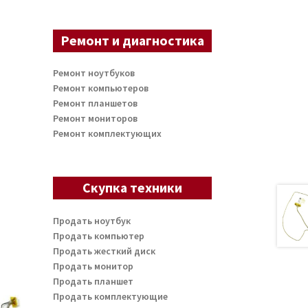
Ремонт и диагностика
Ремонт ноутбуков
Ремонт компьютеров
Ремонт планшетов
Ремонт мониторов
Ремонт комплектующих
Скупка техники
Продать ноутбук
Продать компьютер
Продать жесткий диск
Продать монитор
Продать планшет
Продать комплектующие