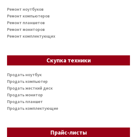
Ремонт ноутбуков
Ремонт компьютеров
Ремонт планшетов
Ремонт мониторов
Ремонт комплектующих
Скупка техники
Продать ноутбук
Продать компьютер
Продать жесткий диск
Продать монитор
Продать планшет
Продать комплектующие
Прайс-листы