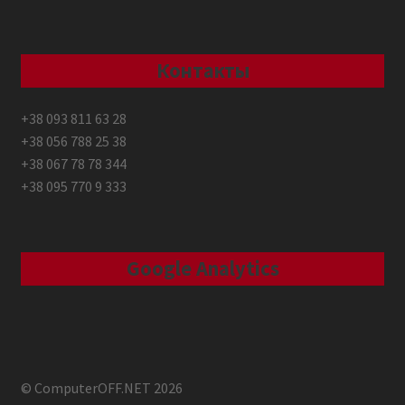
Контакты
+38 093 811 63 28
+38 056 788 25 38
+38 067 78 78 344
+38 095 770 9 333
Google Analytics
© ComputerOFF.NET 2026