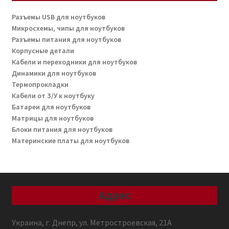
Разъемы USB для ноутбуков
Микросхемы, чипы для ноутбуков
Разъемы питания для ноутбуков
Корпусные детали
Кабели и переходники для ноутбуков
Динамики для ноутбуков
Термопрокладки
Кабели от З/У к ноутбуку
Батареи для ноутбуков
Матрицы для ноутбуков
Блоки питания для ноутбуков
Материнские платы для ноутбуков
Адрес
Украина, г. Днепр, ул. Метростроевская, 21А