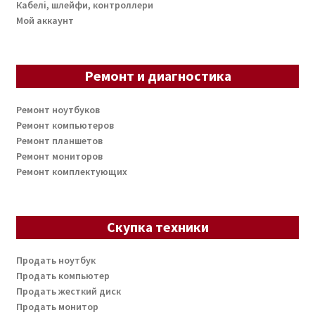
Кабелі, шлейфи, контроллери
Мой аккаунт
Ремонт и диагностика
Ремонт ноутбуков
Ремонт компьютеров
Ремонт планшетов
Ремонт мониторов
Ремонт комплектующих
Скупка техники
Продать ноутбук
Продать компьютер
Продать жесткий диск
Продать монитор