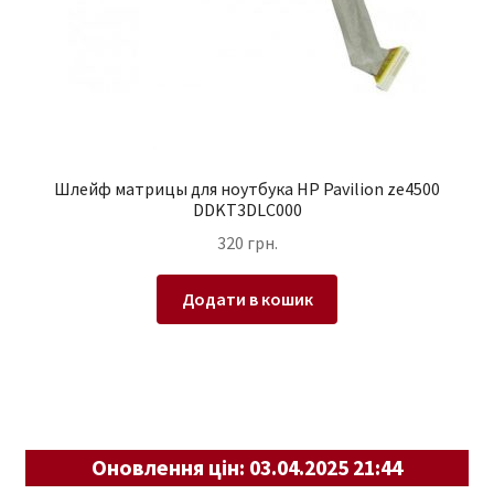
Шлейф матрицы для ноутбука HP Pavilion ze4500
DDKT3DLC000
320
грн.
Додати в кошик
Оновлення цін: 03.04.2025 21:44