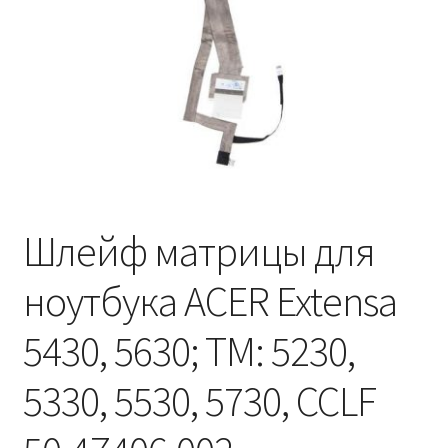
Шлейф матрицы для
ноутбука ACER Extensa
5430, 5630; TM: 5230,
5330, 5530, 5730, CCLF