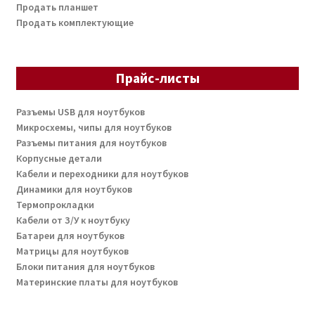
Продать планшет
Продать комплектующие
Прайс-листы
Разъемы USB для ноутбуков
Микросхемы, чипы для ноутбуков
Разъемы питания для ноутбуков
Корпусные детали
Кабели и переходники для ноутбуков
Динамики для ноутбуков
Термопрокладки
Кабели от З/У к ноутбуку
Батареи для ноутбуков
Матрицы для ноутбуков
Блоки питания для ноутбуков
Материнские платы для ноутбуков