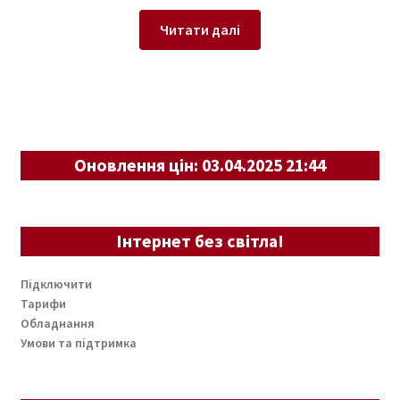
Читати далі
Оновлення цін: 03.04.2025 21:44
Інтернет без світла!
Підключити
Тарифи
Обладнання
Умови та підтримка