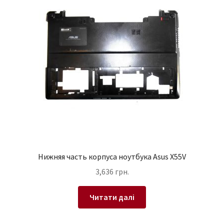
Нижняя часть корпуса ноутбука Asus X55V
3,636
грн.
Читати далі