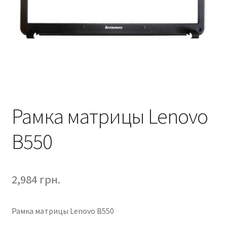
Рамка матрицы Lenovo
B550
2,984
грн.
Рамка матрицы Lenovo B550