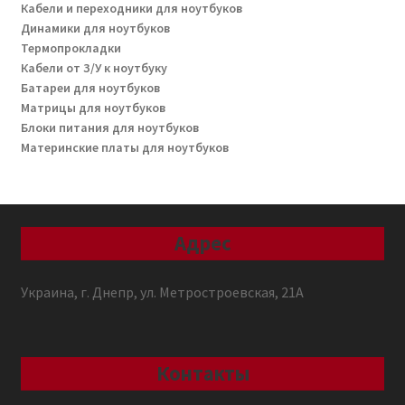
Кабели и переходники для ноутбуков
Динамики для ноутбуков
Термопрокладки
Кабели от З/У к ноутбуку
Батареи для ноутбуков
Матрицы для ноутбуков
Блоки питания для ноутбуков
Материнские платы для ноутбуков
Адрес
Украина, г. Днепр, ул. Метростроевская, 21А
Контакты