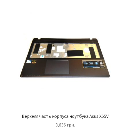
Верхняя часть корпуса ноутбука Asus X55V
3,636
грн.