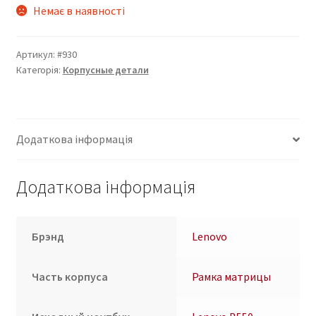
Немає в наявності
Артикул:
#930
Категорія:
Корпусные детали
Додаткова інформація
Додаткова інформація
Брэнд
Lenovo
Часть корпуса
Рамка матрицы