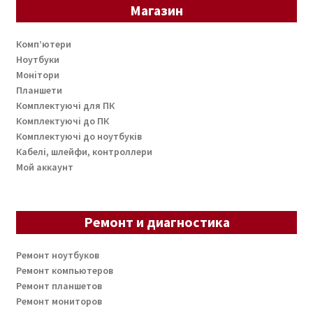
Магазин
Комп’ютери
Ноутбуки
Монітори
Планшети
Комплектуючі для ПК
Комплектуючі до ПК
Комплектуючі до ноутбуків
Кабелі, шлейфи, контроллери
Мой аккаунт
Ремонт и диагностика
Ремонт ноутбуков
Ремонт компьютеров
Ремонт планшетов
Ремонт мониторов