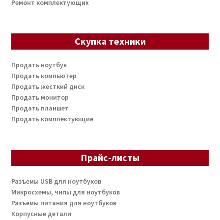
Ремонт комплектующих
Скупка техники
Продать ноутбук
Продать компьютер
Продать жесткий диск
Продать монитор
Продать планшет
Продать комплектующие
Прайс-листы
Разъемы USB для ноутбуков
Микросхемы, чипы для ноутбуков
Разъемы питания для ноутбуков
Корпусные детали