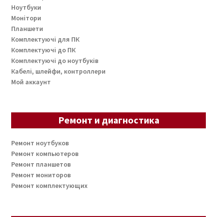
Ноутбуки
Монітори
Планшети
Комплектуючі для ПК
Комплектуючі до ПК
Комплектуючі до ноутбуків
Кабелі, шлейфи, контроллери
Мой аккаунт
Ремонт и диагностика
Ремонт ноутбуков
Ремонт компьютеров
Ремонт планшетов
Ремонт мониторов
Ремонт комплектующих