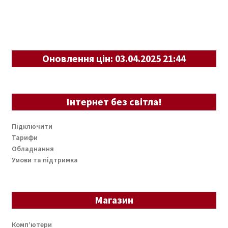
Оновлення цін: 03.04.2025 21:44
Інтернет без світла!
Підключити
Тарифи
Обладнання
Умови та підтримка
Магазин
Комп’ютери