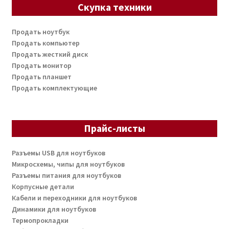
Скупка техники
Продать ноутбук
Продать компьютер
Продать жесткий диск
Продать монитор
Продать планшет
Продать комплектующие
Прайс-листы
Разъемы USB для ноутбуков
Микросхемы, чипы для ноутбуков
Разъемы питания для ноутбуков
Корпусные детали
Кабели и переходники для ноутбуков
Динамики для ноутбуков
Термопрокладки