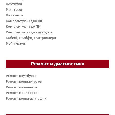
Ноутбуки
Монітори
Планшети
Комплектуючі для ПК
Комплектуючі до ПК
Комплектуючі до ноутбуків
Кабелі, шлейфи, контроллери
Мой аккаунт
Ремонт и диагностика
Ремонт ноутбуков
Ремонт компьютеров
Ремонт планшетов
Ремонт мониторов
Ремонт комплектующих