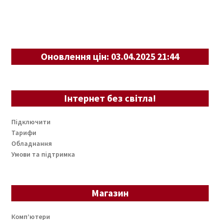
Оновлення цін: 03.04.2025 21:44
Інтернет без світла!
Підключити
Тарифи
Обладнання
Умови та підтримка
Магазин
Комп’ютери