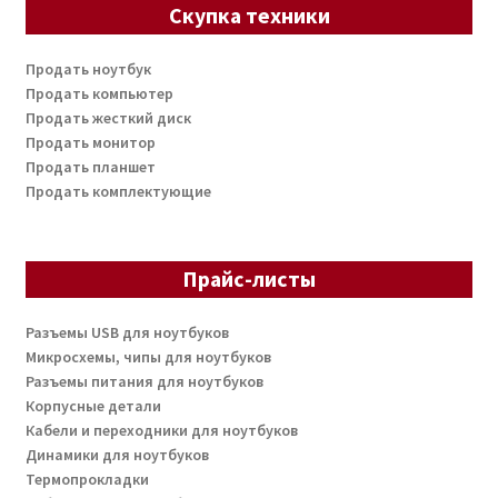
Скупка техники
Продать ноутбук
Продать компьютер
Продать жесткий диск
Продать монитор
Продать планшет
Продать комплектующие
Прайс-листы
Разъемы USB для ноутбуков
Микросхемы, чипы для ноутбуков
Разъемы питания для ноутбуков
Корпусные детали
Кабели и переходники для ноутбуков
Динамики для ноутбуков
Термопрокладки