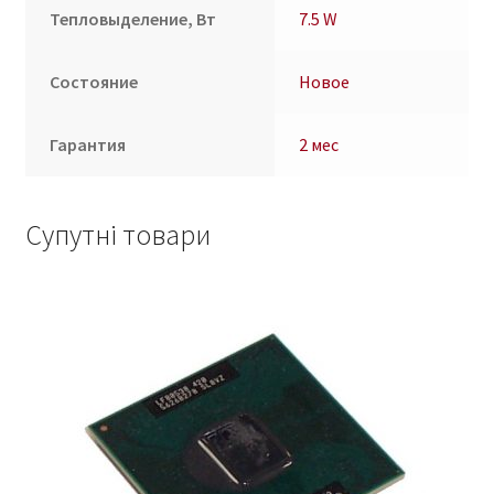
Тепловыделение, Вт
7.5 W
Состояние
Новое
Гарантия
2 мес
Супутні товари