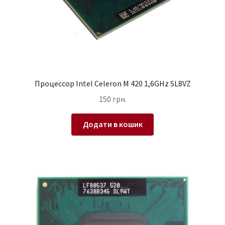
Процессор Intel Celeron M 420 1,6GHz SL8VZ
150
грн.
Додати в кошик