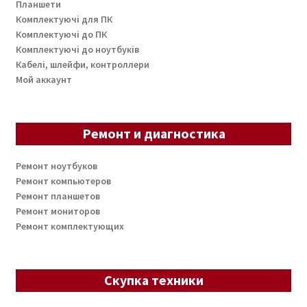
Планшети
Комплектуючі для ПК
Комплектуючі до ПК
Комплектуючі до ноутбуків
Кабелі, шлейфи, контроллери
Мой аккаунт
Ремонт и диагностика
Ремонт ноутбуков
Ремонт компьютеров
Ремонт планшетов
Ремонт мониторов
Ремонт комплектующих
Скупка техники