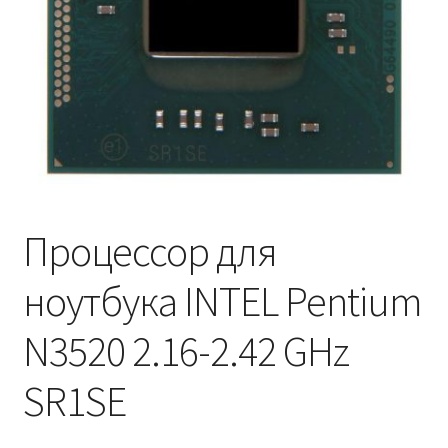
Процессор для
ноутбука INTEL Pentium
N3520 2.16-2.42 GHz
SR1SE