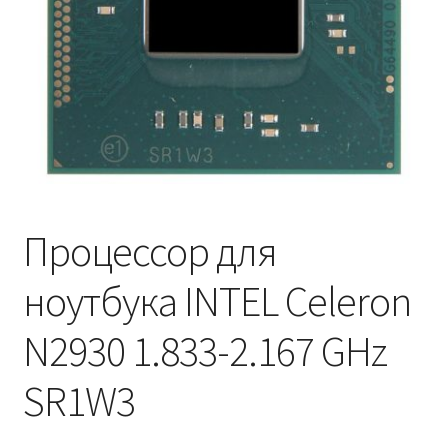
Процессор для
ноутбука INTEL Celeron
N2930 1.833-2.167 GHz
SR1W3