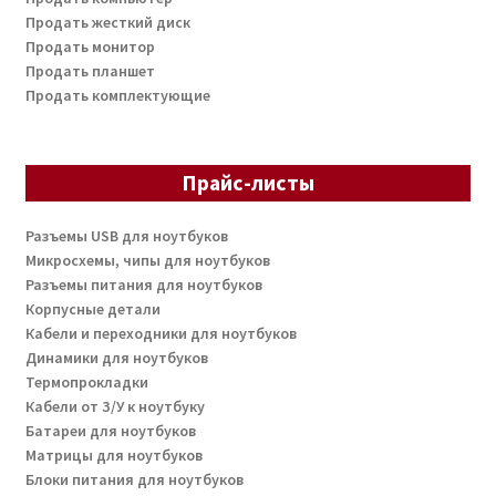
Продать жесткий диск
Продать монитор
Продать планшет
Продать комплектующие
Прайс-листы
Разъемы USB для ноутбуков
Микросхемы, чипы для ноутбуков
Разъемы питания для ноутбуков
Корпусные детали
Кабели и переходники для ноутбуков
Динамики для ноутбуков
Термопрокладки
Кабели от З/У к ноутбуку
Батареи для ноутбуков
Матрицы для ноутбуков
Блоки питания для ноутбуков