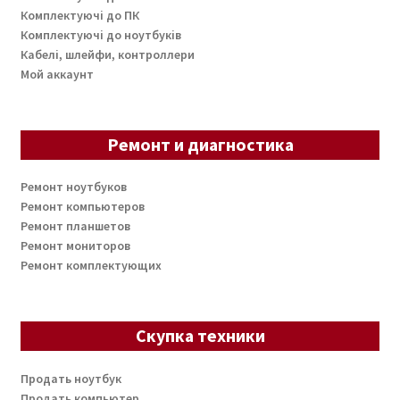
Комплектуючі до ПК
Комплектуючі до ноутбуків
Кабелі, шлейфи, контроллери
Мой аккаунт
Ремонт и диагностика
Ремонт ноутбуков
Ремонт компьютеров
Ремонт планшетов
Ремонт мониторов
Ремонт комплектующих
Скупка техники
Продать ноутбук
Продать компьютер