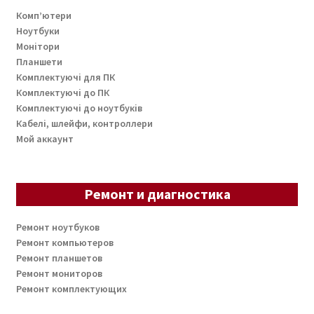
Комп’ютери
Ноутбуки
Монітори
Планшети
Комплектуючі для ПК
Комплектуючі до ПК
Комплектуючі до ноутбуків
Кабелі, шлейфи, контроллери
Мой аккаунт
Ремонт и диагностика
Ремонт ноутбуков
Ремонт компьютеров
Ремонт планшетов
Ремонт мониторов
Ремонт комплектующих