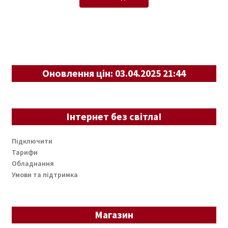
Оновлення цін: 03.04.2025 21:44
Інтернет без світла!
Підключити
Тарифи
Обладнання
Умови та підтримка
Магазин