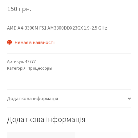
150
грн.
AMD A4-3300M FS1 AM3300DDX23GX 1.9-2.5 GHz
Немає в наявності
Артикул:
47777
Категорія:
Процессоры
Додаткова інформація
Додаткова інформація