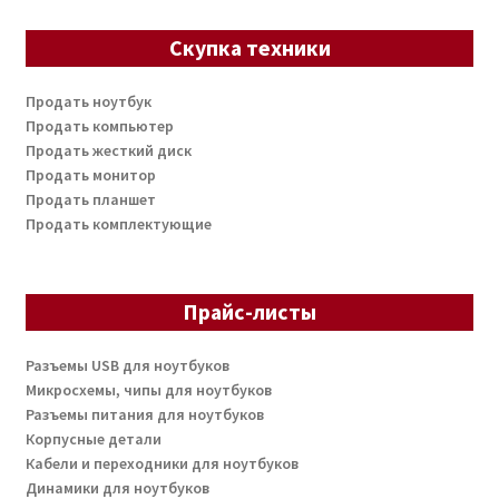
Скупка техники
Продать ноутбук
Продать компьютер
Продать жесткий диск
Продать монитор
Продать планшет
Продать комплектующие
Прайс-листы
Разъемы USB для ноутбуков
Микросхемы, чипы для ноутбуков
Разъемы питания для ноутбуков
Корпусные детали
Кабели и переходники для ноутбуков
Динамики для ноутбуков