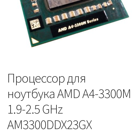
Процессор для
ноутбука AMD A4-3300M
1.9-2.5 GHz
AM3300DDX23GX