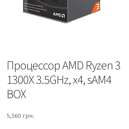
Процессор AMD Ryzen 3
1300X 3.5GHz, x4, sAM4
BOX
5,560
грн.