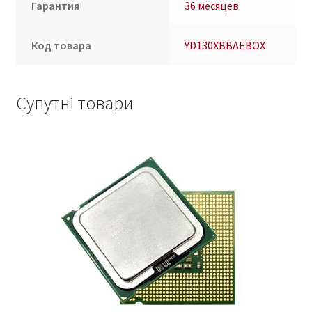
Гарантия
36 месяцев
Код товара
YD130XBBAEBOX
Супутні товари