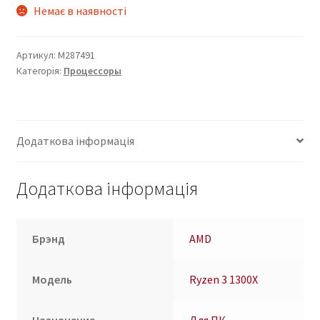
Немає в наявності
Артикул:
M287491
Категорія:
Процессоры
Додаткова інформація
Додаткова інформація
Брэнд
AMD
Модель
Ryzen 3 1300X