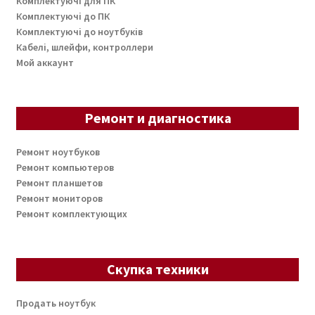
Комплектуючі для ПК
Комплектуючі до ПК
Комплектуючі до ноутбуків
Кабелі, шлейфи, контроллери
Мой аккаунт
Ремонт и диагностика
Ремонт ноутбуков
Ремонт компьютеров
Ремонт планшетов
Ремонт мониторов
Ремонт комплектующих
Скупка техники
Продать ноутбук