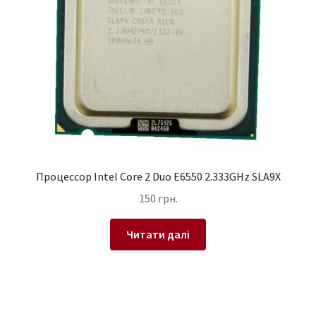
Процессор Intel Core 2 Duo E6550 2.333GHz SLA9X
150
грн.
Читати далі