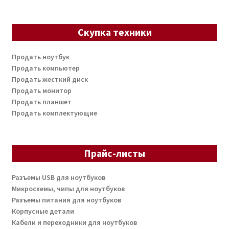
Скупка техники
Продать ноутбук
Продать компьютер
Продать жесткий диск
Продать монитор
Продать планшет
Продать комплектующие
Прайс-листы
Разъемы USB для ноутбуков
Микросхемы, чипы для ноутбуков
Разъемы питания для ноутбуков
Корпусные детали
Кабели и переходники для ноутбуков