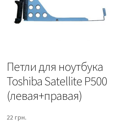
Петли для ноутбука
Toshiba Satellite P500
(левая+правая)
22
грн.