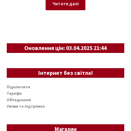
Читати далі
Оновлення цін: 03.04.2025 21:44
Інтернет без світла!
Підключити
Тарифи
Обладнання
Умови та підтримка
Магазин