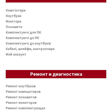
Комп’ютери
Ноутбуки
Монітори
Планшети
Комплектуючі для ПК
Комплектуючі до ПК
Комплектуючі до ноутбуків
Кабелі, шлейфи, контроллери
Мой аккаунт
Ремонт и диагностика
Ремонт ноутбуков
Ремонт компьютеров
Ремонт планшетов
Ремонт мониторов
Ремонт комплектующих