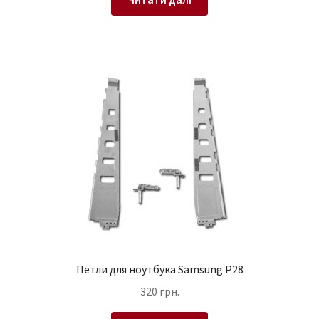
Петли для ноутбука Samsung P28
320
грн.