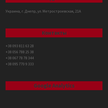
Украина, г. Днепр, ул. Метростроевская, 21А
Контакты
+38 093 811 63 28
+38 056 788 25 38
+38 067 78 78 344
+38 095 770 9 333
Google Analytics