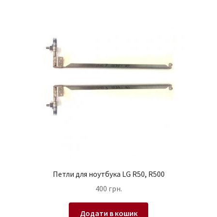
Петли для ноутбука LG R50, R500
400
грн.
Додати в кошик