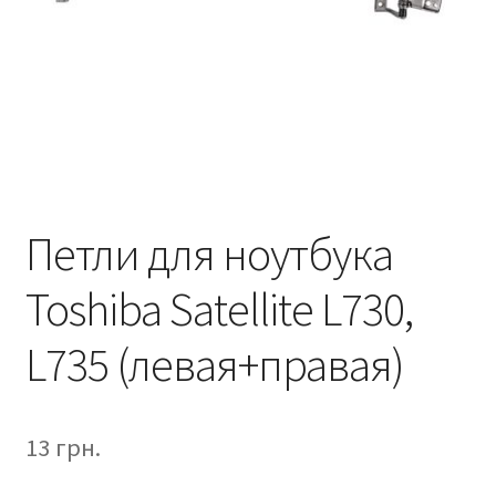
Петли для ноутбука
Toshiba Satellite L730,
L735 (левая+правая)
13
грн.