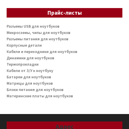
Прайс-листы
Разъемы USB для ноутбуков
Микросхемы, чипы для ноутбуков
Разъемы питания для ноутбуков
Корпусные детали
Кабели и переходники для ноутбуков
Динамики для ноутбуков
Термопрокладки
Кабели от З/У к ноутбуку
Батареи для ноутбуков
Матрицы для ноутбуков
Блоки питания для ноутбуков
Материнские платы для ноутбуков
Адрес