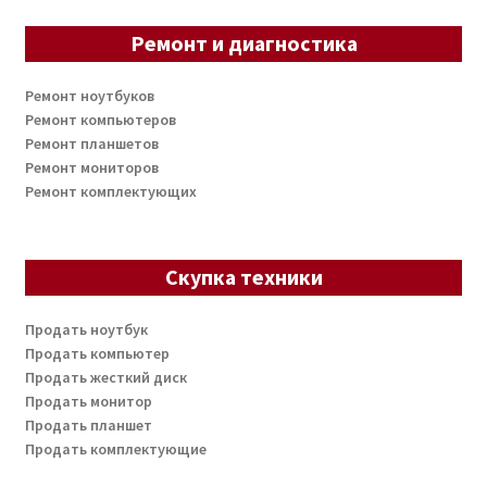
Ремонт и диагностика
Ремонт ноутбуков
Ремонт компьютеров
Ремонт планшетов
Ремонт мониторов
Ремонт комплектующих
Скупка техники
Продать ноутбук
Продать компьютер
Продать жесткий диск
Продать монитор
Продать планшет
Продать комплектующие