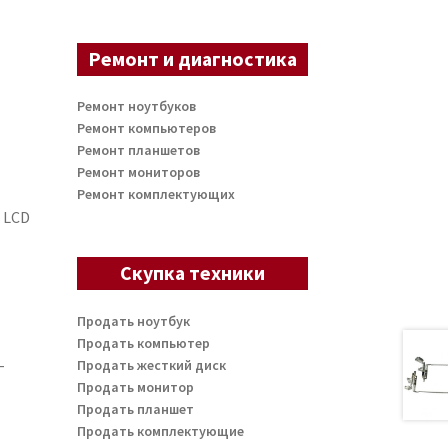
Ремонт и диагностика
Ремонт ноутбуков
Ремонт компьютеров
Ремонт планшетов
Ремонт мониторов
Ремонт комплектующих
 LCD
Скупка техники
Продать ноутбук
Продать компьютер
-
Продать жесткий диск
Продать монитор
Продать планшет
Продать комплектующие