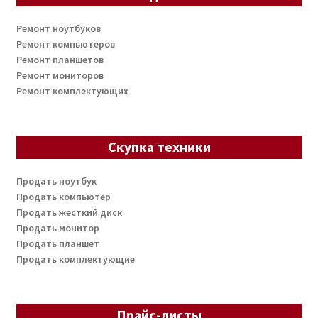
Ремонт ноутбуков
Ремонт компьютеров
Ремонт планшетов
Ремонт мониторов
Ремонт комплектующих
Скупка техники
Продать ноутбук
Продать компьютер
Продать жесткий диск
Продать монитор
Продать планшет
Продать комплектующие
Прайс-листы