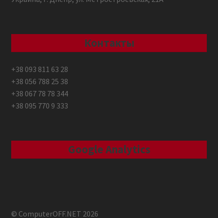
Контакты
+38 093 811 63 28
+38 056 788 25 38
+38 067 78 78 344
+38 095 770 9 333
Google Analytics
© ComputerOFF.NET 2026