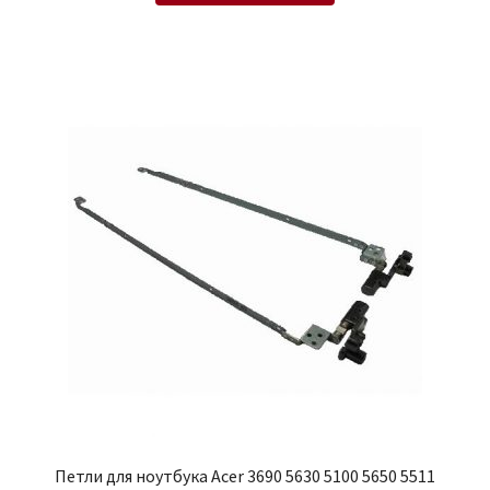
Петли для ноутбука Acer 3690 5630 5100 5650 5511