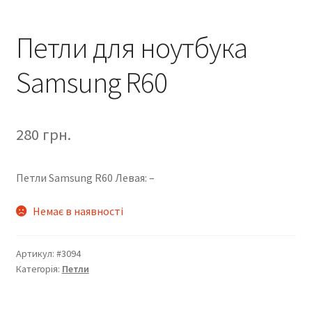
Петли для ноутбука
Samsung R60
280
грн.
Петли Samsung R60 Левая: –
Немає в наявності
Артикул:
#3094
Категорія:
Петли