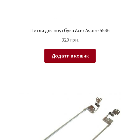
Петли для ноутбука Acer Aspire 5536
320
грн.
Додати в кошик