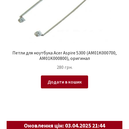
Петли для ноутбука Acer Aspire 5300 (AM01K000700,
AM01K000800), оригинал
280
грн.
Додати в кошик
Оновлення цін: 03.04.2025 21:44