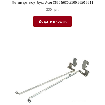
Петли для ноутбука Acer 3690 5630 5100 5650 5511
320
грн.
Додати в кошик