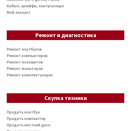
Кабелі, шлейфи, контроллери
Мой аккаунт
Ремонт и диагностика
Ремонт ноутбуков
Ремонт компьютеров
Ремонт планшетов
Ремонт мониторов
Ремонт комплектующих
Скупка техники
Продать ноутбук
Продать компьютер
Продать жесткий диск