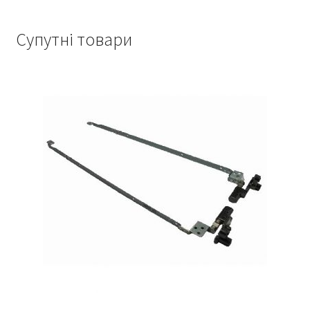
Супутні товари