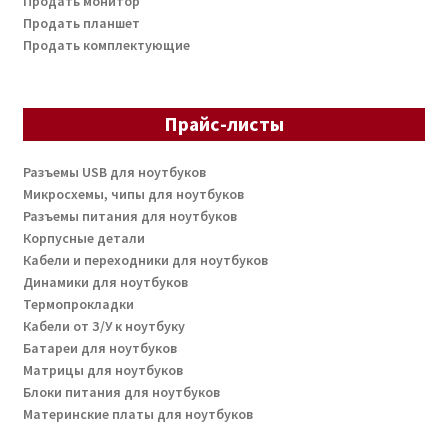
Продать монитор
Продать планшет
Продать комплектующие
Прайс-листы
Разъемы USB для ноутбуков
Микросхемы, чипы для ноутбуков
Разъемы питания для ноутбуков
Корпусные детали
Кабели и переходники для ноутбуков
Динамики для ноутбуков
Термопрокладки
Кабели от З/У к ноутбуку
Батареи для ноутбуков
Матрицы для ноутбуков
Блоки питания для ноутбуков
Материнские платы для ноутбуков