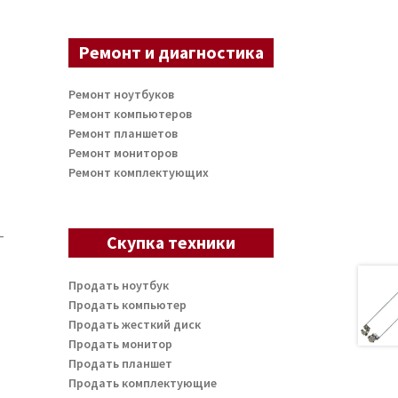
Ремонт и диагностика
Ремонт ноутбуков
Ремонт компьютеров
Ремонт планшетов
Ремонт мониторов
Ремонт комплектующих
-
Скупка техники
Продать ноутбук
Продать компьютер
Продать жесткий диск
Продать монитор
Продать планшет
Продать комплектующие