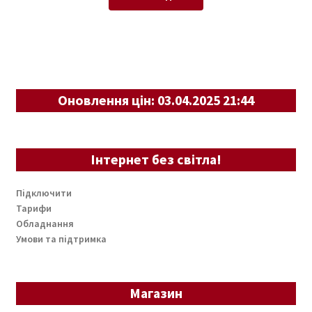
Оновлення цін: 03.04.2025 21:44
Інтернет без світла!
Підключити
Тарифи
Обладнання
Умови та підтримка
Магазин