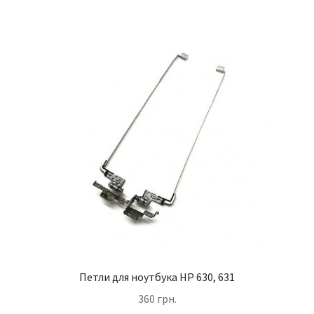
Петли для ноутбука HP 630, 631
360
грн.