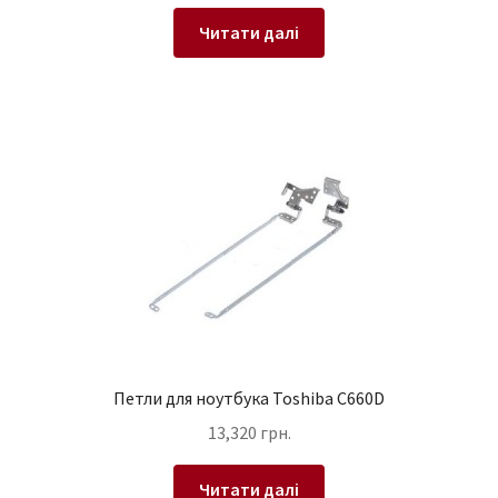
Читати далі
Петли для ноутбука Toshiba C660D
13,320
грн.
Читати далі