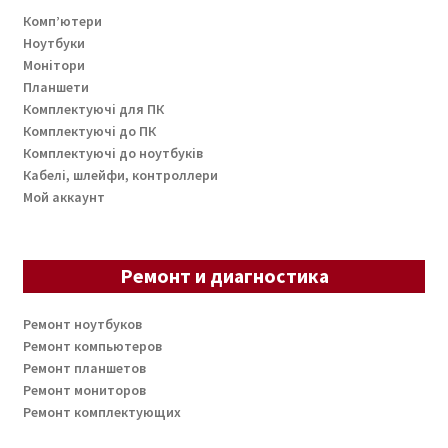
Комп’ютери
Ноутбуки
Монітори
Планшети
Комплектуючі для ПК
Комплектуючі до ПК
Комплектуючі до ноутбуків
Кабелі, шлейфи, контроллери
Мой аккаунт
Ремонт и диагностика
Ремонт ноутбуков
Ремонт компьютеров
Ремонт планшетов
Ремонт мониторов
Ремонт комплектующих