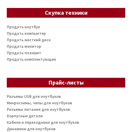
Скупка техники
Продать ноутбук
Продать компьютер
Продать жесткий диск
Продать монитор
Продать планшет
Продать комплектующие
Прайс-листы
Разъемы USB для ноутбуков
Микросхемы, чипы для ноутбуков
Разъемы питания для ноутбуков
Корпусные детали
Кабели и переходники для ноутбуков
Динамики для ноутбуков