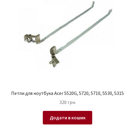
Петли для ноутбука Acer 5520G, 5720, 5710, 5530, 5315
320
грн.
Додати в кошик