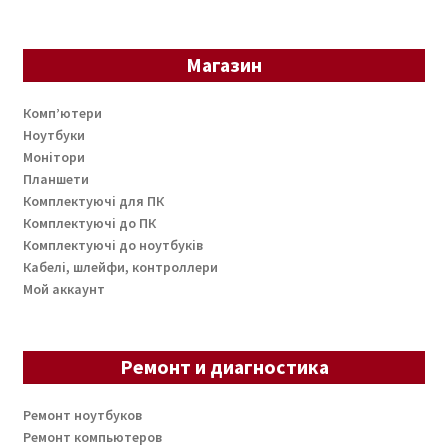
Магазин
Комп’ютери
Ноутбуки
Монітори
Планшети
Комплектуючі для ПК
Комплектуючі до ПК
Комплектуючі до ноутбуків
Кабелі, шлейфи, контроллери
Мой аккаунт
Ремонт и диагностика
Ремонт ноутбуков
Ремонт компьютеров