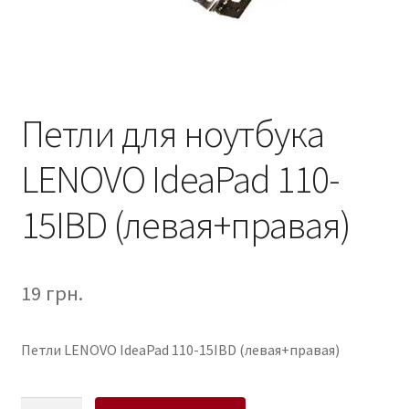
Петли для ноутбука
LENOVO IdeaPad 110-
15IBD (левая+правая)
19
грн.
Петли LENOVO IdeaPad 110-15IBD (левая+правая)
Петли