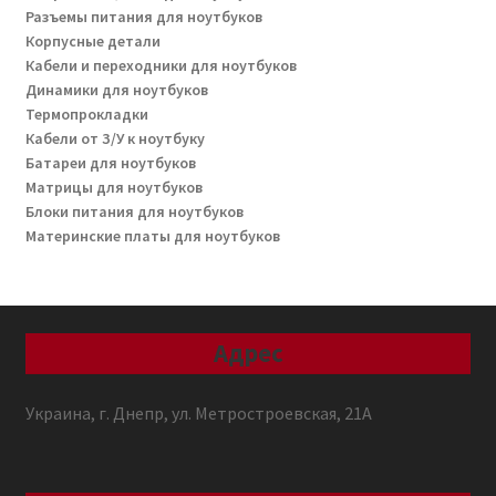
Разъемы питания для ноутбуков
Корпусные детали
Кабели и переходники для ноутбуков
Динамики для ноутбуков
Термопрокладки
Кабели от З/У к ноутбуку
Батареи для ноутбуков
Матрицы для ноутбуков
Блоки питания для ноутбуков
Материнские платы для ноутбуков
Адрес
Украина, г. Днепр, ул. Метростроевская, 21А