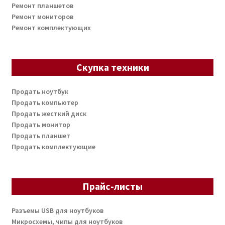
Ремонт планшетов
Ремонт мониторов
Ремонт комплектующих
Скупка техники
Продать ноутбук
Продать компьютер
Продать жесткий диск
Продать монитор
Продать планшет
Продать комплектующие
Прайс-листы
Разъемы USB для ноутбуков
Микросхемы, чипы для ноутбуков