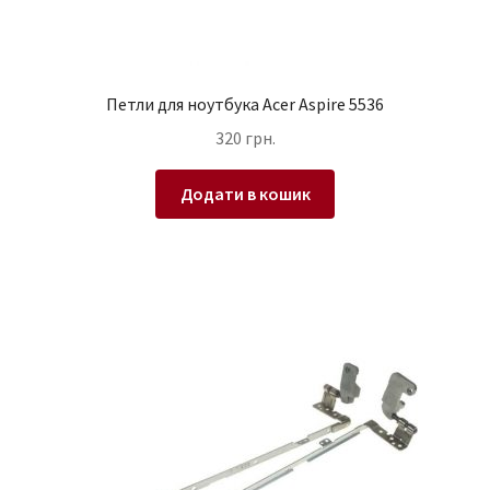
Петли для ноутбука Acer Aspire 5536
320
грн.
Додати в кошик