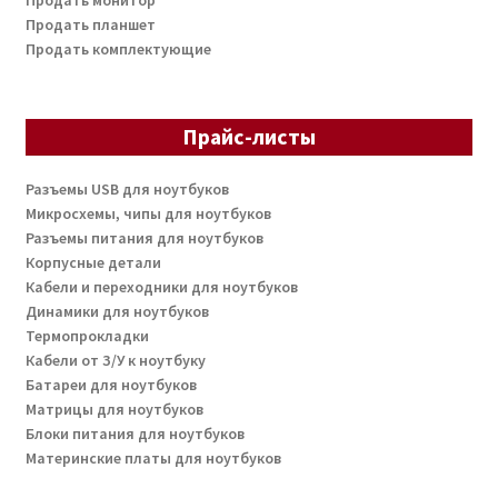
Продать планшет
Продать комплектующие
Прайс-листы
Разъемы USB для ноутбуков
Микросхемы, чипы для ноутбуков
Разъемы питания для ноутбуков
Корпусные детали
Кабели и переходники для ноутбуков
Динамики для ноутбуков
Термопрокладки
Кабели от З/У к ноутбуку
Батареи для ноутбуков
Матрицы для ноутбуков
Блоки питания для ноутбуков
Материнские платы для ноутбуков