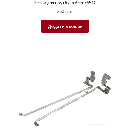
Петли для ноутбука Acer 4551G
360
грн.
Додати в кошик