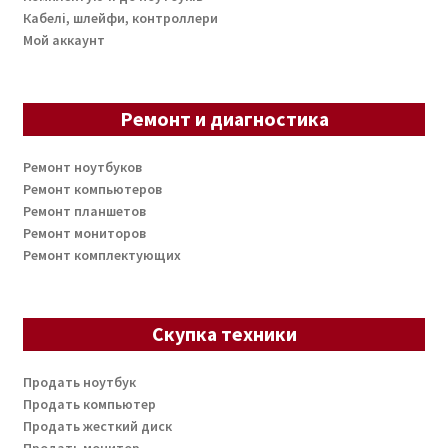
Кабелі, шлейфи, контроллери
Мой аккаунт
Ремонт и диагностика
Ремонт ноутбуков
Ремонт компьютеров
Ремонт планшетов
Ремонт мониторов
Ремонт комплектующих
Скупка техники
Продать ноутбук
Продать компьютер
Продать жесткий диск
Продать монитор