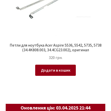
Петли для ноутбука Acer Aspire 5536, 5542, 5735, 5738
(34.4K808.003, 34.4CG23.002), оригинал
320
грн.
Додати в кошик
Оновлення цін: 03.04.2025 21:44