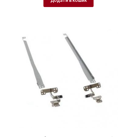
Додати в кошик