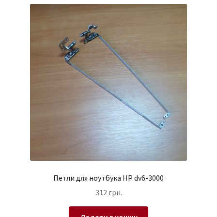
Петли для ноутбука HP dv6-3000
312
грн.