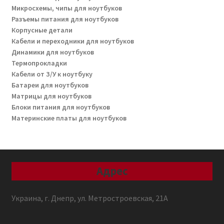
Микросхемы, чипы для ноутбуков
Разъемы питания для ноутбуков
Корпусные детали
Кабели и переходники для ноутбуков
Динамики для ноутбуков
Термопрокладки
Кабели от З/У к ноутбуку
Батареи для ноутбуков
Матрицы для ноутбуков
Блоки питания для ноутбуков
Материнские платы для ноутбуков
Адрес
Украина, г. Днепр, ул. Метростроевская, 21А