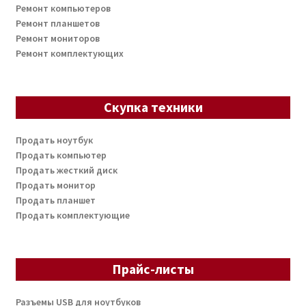
Ремонт компьютеров
Ремонт планшетов
Ремонт мониторов
Ремонт комплектующих
Скупка техники
Продать ноутбук
Продать компьютер
Продать жесткий диск
Продать монитор
Продать планшет
Продать комплектующие
Прайс-листы
Разъемы USB для ноутбуков