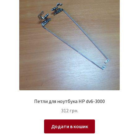
Петли для ноутбука HP dv6-3000
312
грн.
Додати в кошик