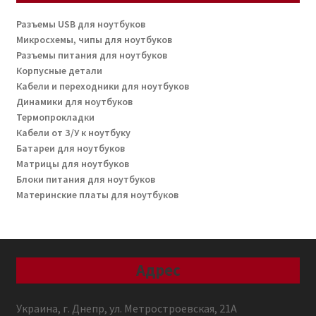
Разъемы USB для ноутбуков
Микросхемы, чипы для ноутбуков
Разъемы питания для ноутбуков
Корпусные детали
Кабели и переходники для ноутбуков
Динамики для ноутбуков
Термопрокладки
Кабели от З/У к ноутбуку
Батареи для ноутбуков
Матрицы для ноутбуков
Блоки питания для ноутбуков
Материнские платы для ноутбуков
Адрес
Украина, г. Днепр, ул. Метростроевская, 21А