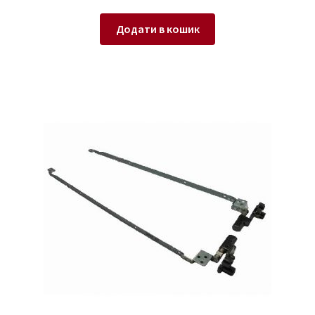
Додати в кошик