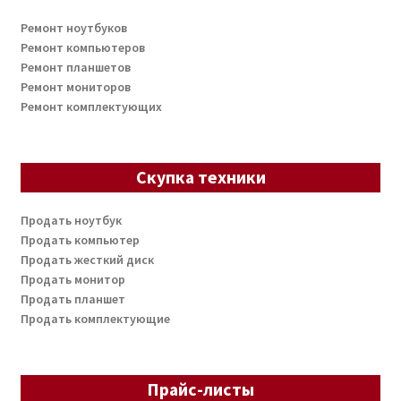
Ремонт ноутбуков
Ремонт компьютеров
Ремонт планшетов
Ремонт мониторов
Ремонт комплектующих
Скупка техники
Продать ноутбук
Продать компьютер
Продать жесткий диск
Продать монитор
Продать планшет
Продать комплектующие
Прайс-листы