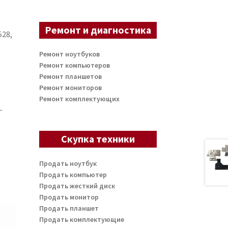
Ремонт и диагностика
528,
Ремонт ноутбуков
Ремонт компьютеров
Ремонт планшетов
Ремонт мониторов
Ремонт комплектующих
-
Скупка техники
Продать ноутбук
Продать компьютер
Продать жесткий диск
Продать монитор
Продать планшет
Продать комплектующие