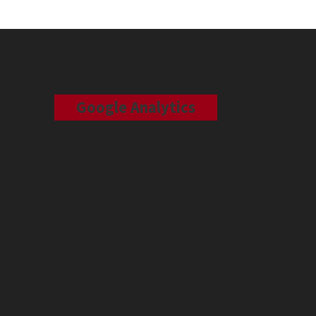
Google Analytics