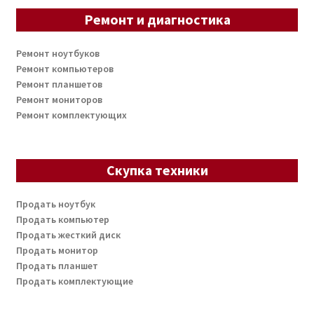
Ремонт и диагностика
Ремонт ноутбуков
Ремонт компьютеров
Ремонт планшетов
Ремонт мониторов
Ремонт комплектующих
Скупка техники
Продать ноутбук
Продать компьютер
Продать жесткий диск
Продать монитор
Продать планшет
Продать комплектующие