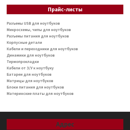
Прайс-листы
Разъемы USB для ноутбуков
Микросхемы, чипы для ноутбуков
Разъемы питания для ноутбуков
Корпусные детали
Кабели и переходники для ноутбуков
Динамики для ноутбуков
Термопрокладки
Кабели от З/У к ноутбуку
Батареи для ноутбуков
Матрицы для ноутбуков
Блоки питания для ноутбуков
Материнские платы для ноутбуков
Адрес