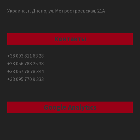
Украина, г. Днепр, ул. Метростроевская, 21А
Контакты
+38 093 811 63 28
+38 056 788 25 38
+38 067 78 78 344
+38 095 770 9 333
Google Analytics