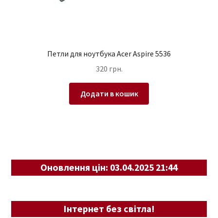
Петли для ноутбука Acer Aspire 5536
320
грн.
Додати в кошик
Оновлення цін: 03.04.2025 21:44
Інтернет без світла!