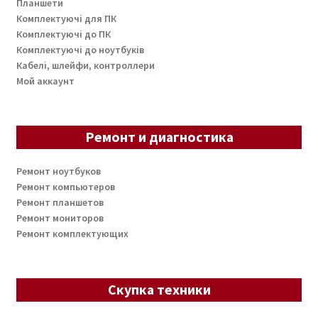
Планшети
Комплектуючі для ПК
Комплектуючі до ПК
Комплектуючі до ноутбуків
Кабелі, шлейфи, контроллери
Мой аккаунт
Ремонт и диагностика
Ремонт ноутбуков
Ремонт компьютеров
Ремонт планшетов
Ремонт мониторов
Ремонт комплектующих
Скупка техники