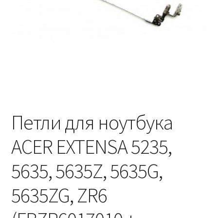
Петли для ноутбука
ACER EXTENSA 5235,
5635, 5635Z, 5635G,
5635ZG, ZR6