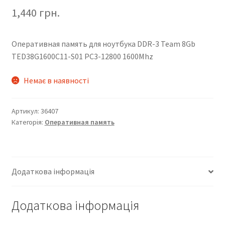
1,440
грн.
Оперативная память для ноутбука DDR-3 Team 8Gb
TED38G1600C11-S01 PC3-12800 1600Mhz
Немає в наявності
Артикул:
36407
Категорія:
Оперативная память
Додаткова інформація
Додаткова інформація