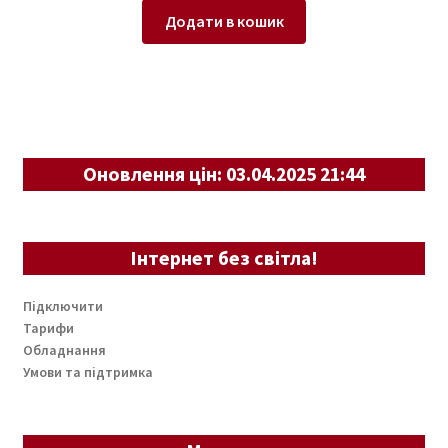
Додати в кошик
Оновлення цін: 03.04.2025 21:44
Інтернет без світла!
Підключити
Тарифи
Обладнання
Умови та підтримка