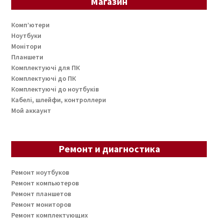
Магазин
Комп’ютери
Ноутбуки
Монітори
Планшети
Комплектуючі для ПК
Комплектуючі до ПК
Комплектуючі до ноутбуків
Кабелі, шлейфи, контроллери
Мой аккаунт
Ремонт и диагностика
Ремонт ноутбуков
Ремонт компьютеров
Ремонт планшетов
Ремонт мониторов
Ремонт комплектующих