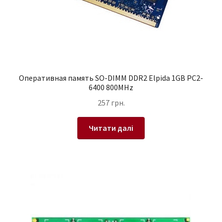
Оперативная память SO-DIMM DDR2 Elpida 1GB PC2-
6400 800MHz
257
грн.
Читати далі