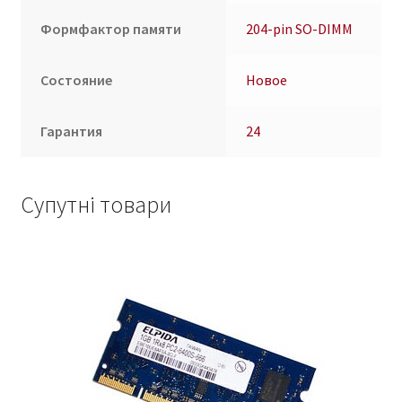
Формфактор памяти
204-pin SO-DIMM
Состояние
Новое
Гарантия
24
Супутні товари