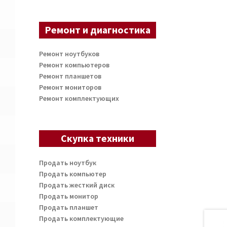
Ремонт и диагностика
Ремонт ноутбуков
Ремонт компьютеров
Ремонт планшетов
Ремонт мониторов
Ремонт комплектующих
Скупка техники
Продать ноутбук
Продать компьютер
Продать жесткий диск
Продать монитор
Продать планшет
Продать комплектующие