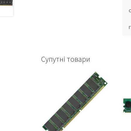
Супутні товари