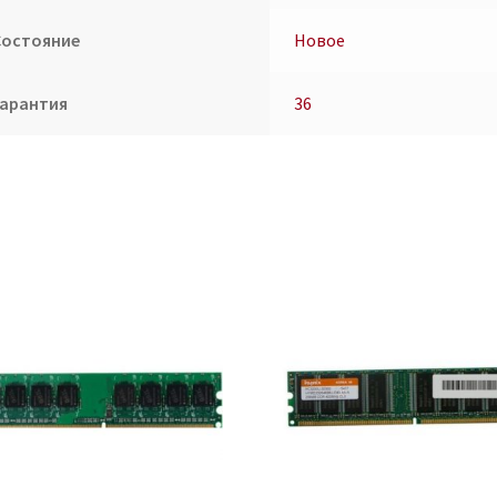
Состояние
Новое
Гарантия
36