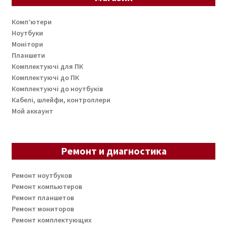
Комп’ютери
Ноутбуки
Монітори
Планшети
Комплектуючі для ПК
Комплектуючі до ПК
Комплектуючі до ноутбуків
Кабелі, шлейфи, контроллери
Мой аккаунт
Ремонт и диагностика
Ремонт ноутбуков
Ремонт компьютеров
Ремонт планшетов
Ремонт мониторов
Ремонт комплектующих