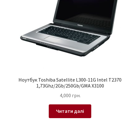
Ноутбук Toshiba Satellite L300-11G Intel T2370
1,73Ghz/2Gb/250Gb/GMA X3100
4,000
грн.
Читати далі