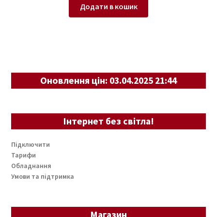
Додати в кошик
Оновлення цін: 03.04.2025 21:44
Інтернет без світла!
Підключити
Тарифи
Обладнання
Умови та підтримка
Магазин