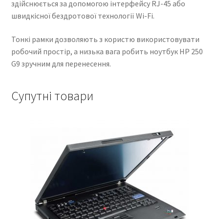
здійснюється за допомогою інтерфейсу RJ-45 або
швидкісної бездротової технології Wi-Fi.
Тонкі рамки дозволяють з користю використовувати
робочий простір, а низька вага робить ноутбук HP 250
G9 зручним для перенесення.
Супутні товари