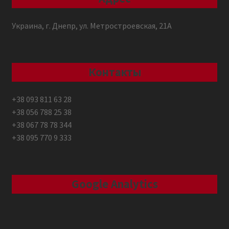
Украина, г. Днепр, ул. Метростроевская, 21А
Контакты
+38 093 811 63 28
+38 056 788 25 38
+38 067 78 78 344
+38 095 770 9 333
Google Analytics