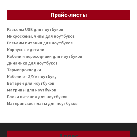
Прайс-листы
Разъемы USB для ноутбуков
Микросхемы, чипы для ноутбуков
Разъемы питания для ноутбуков
Корпусные детали
Кабели и переходники для ноутбуков
Динамики для ноутбуков
Термопрокладки
Кабели от З/У к ноутбуку
Батареи для ноутбуков
Матрицы для ноутбуков
Блоки питания для ноутбуков
Материнские платы для ноутбуков
Адрес