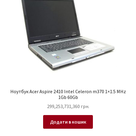
Ноутбук Acer Aspire 2410 Intel Celeron m370 1×1.5 MHz
1Gb 60Gb
299,253,731,360
грн.
Додати в кошик