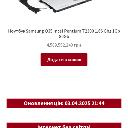
Ноутбук Samsung Q35 Intel Pentium T2300 1,66 Ghz 1Gb
80Gb
4,589,552,240
грн.
Додати в кошик
Оновлення цін: 03.04.2025 21:44
Інтернет без світла!