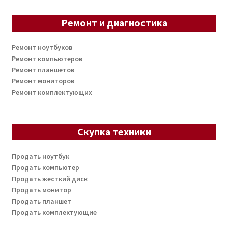
Ремонт и диагностика
Ремонт ноутбуков
Ремонт компьютеров
Ремонт планшетов
Ремонт мониторов
Ремонт комплектующих
Скупка техники
Продать ноутбук
Продать компьютер
Продать жесткий диск
Продать монитор
Продать планшет
Продать комплектующие