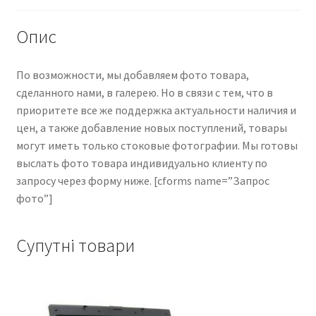
Опис
По возможности, мы добавляем фото товара,
сделанного нами, в галерею. Но в связи с тем, что в
приоритете все же поддержка актуальности наличия и
цен, а также добавление новых поступлений, товары
могут иметь только стоковые фотографии. Мы готовы
выслать фото товара индивидуально клиенту по
запросу через форму ниже. [cforms name=”Запрос
фото”]
Супутні товари