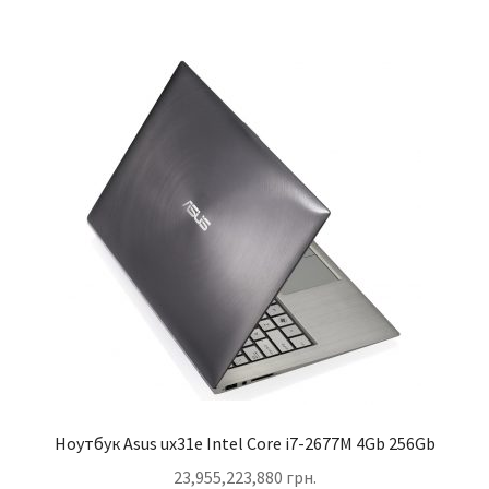
Ноутбук Asus ux31e Intel Core i7-2677M 4Gb 256Gb
23,955,223,880
грн.