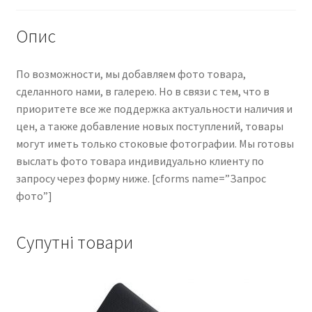
кількість
Опис
По возможности, мы добавляем фото товара,
сделанного нами, в галерею. Но в связи с тем, что в
приоритете все же поддержка актуальности наличия и
цен, а также добавление новых поступлений, товары
могут иметь только стоковые фотографии. Мы готовы
выслать фото товара индивидуально клиенту по
запросу через форму ниже. [cforms name=”Запрос
фото”]
Супутні товари