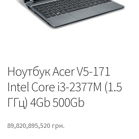
Ноутбук Acer V5-171
Intel Core i3-2377M (1.5
ГГц) 4Gb 500Gb
89,820,895,520
грн.