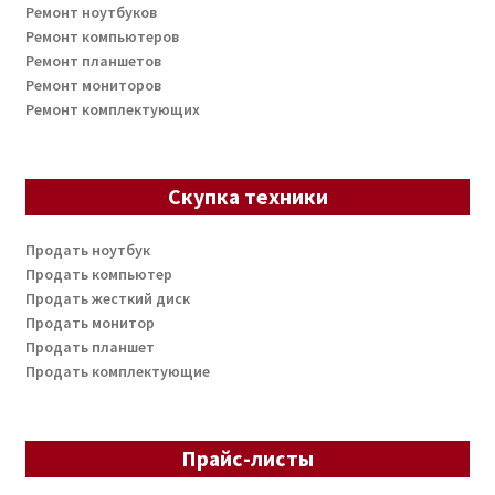
Ремонт ноутбуков
Ремонт компьютеров
Ремонт планшетов
Ремонт мониторов
Ремонт комплектующих
Скупка техники
Продать ноутбук
Продать компьютер
Продать жесткий диск
Продать монитор
Продать планшет
Продать комплектующие
Прайс-листы