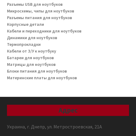
Разъемы USB для ноутбуков
Микросхемы, чипы для ноутбуков
Разъемы питания для ноутбуков
Корпусные детали
Кабели и переходники для ноутбуков
Динамики для ноутбуков
Термопрокладки
Кабели от З/У к ноутбуку
Батареи для ноутбуков
Матрицы для ноутбуков
Блоки питания для ноутбуков
Материнские платы для ноутбуков
Адрес
Украина, г. Днепр, ул. Метростроевская, 21А