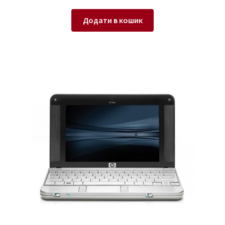
Додати в кошик